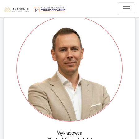
Wykładowca