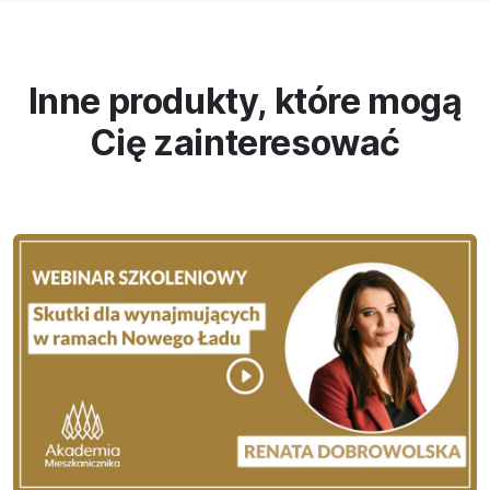
Inne produkty, które mogą
Cię zainteresować