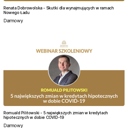
Renata Dobrowolska - Skutki dla wynajmujących w ramach
Nowego Ładu
Darmowy
Romuald Pilitowski - 5 największych zmian w kredytach
hipotecznych w dobie COVID-19
Darmowy