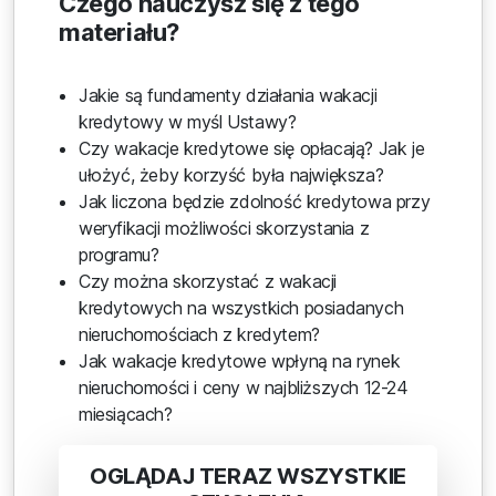
Czego nauczysz się z tego
materiału?
Jakie są fundamenty działania wakacji
kredytowy w myśl Ustawy?
Czy wakacje kredytowe się opłacają? Jak je
ułożyć, żeby korzyść była największa?
Jak liczona będzie zdolność kredytowa przy
weryfikacji możliwości skorzystania z
programu?
Czy można skorzystać z wakacji
kredytowych na wszystkich posiadanych
nieruchomościach z kredytem?
Jak wakacje kredytowe wpłyną na rynek
nieruchomości i ceny w najbliższych 12-24
miesiącach?
OGLĄDAJ TERAZ WSZYSTKIE