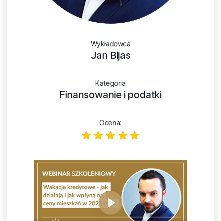
Wykładowca
Jan Bijas
Kategoria
Finansowanie i podatki
Ocena: