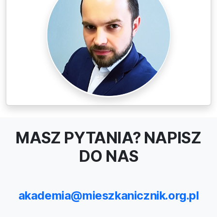
MASZ PYTANIA? NAPISZ
DO NAS
akademia@mieszkanicznik.org.pl