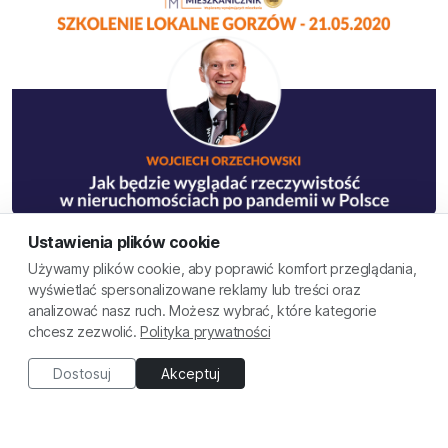
Wojciech Orzechowski - Jak będzie wyglądać rzeczywistość w
Ustawienia plików cookie
nieruchomościach po pandemii w Polsce
Używamy plików cookie, aby poprawić komfort przeglądania,
Darmowy
wyświetlać spersonalizowane reklamy lub treści oraz
analizować nasz ruch. Możesz wybrać, które kategorie
chcesz zezwolić.
Polityka prywatności
Dostosuj
Akceptuj