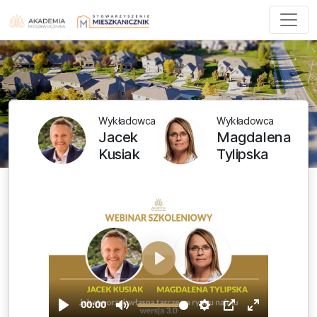
Wykładowca
Wykładowca
Jacek
Magdalena
Kusiak
Tylipska