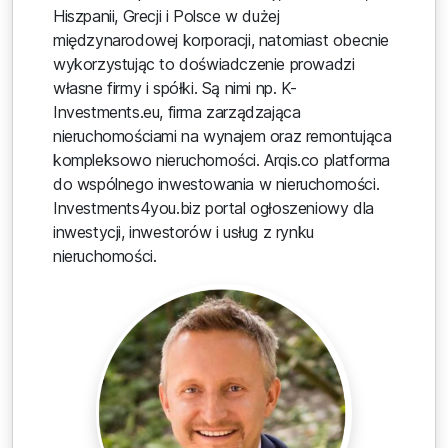
Hiszpanii, Grecji i Polsce w dużej
międzynarodowej korporacji, natomiast obecnie
wykorzystując to doświadczenie prowadzi
własne firmy i spółki. Są nimi np. K-
Investments.eu, firma zarządzająca
nieruchomościami na wynajem oraz remontująca
kompleksowo nieruchomości. Arqis.co platforma
do wspólnego inwestowania w nieruchomości.
Investments4you.biz portal ogłoszeniowy dla
inwestycji, inwestorów i usług z rynku
nieruchomości.