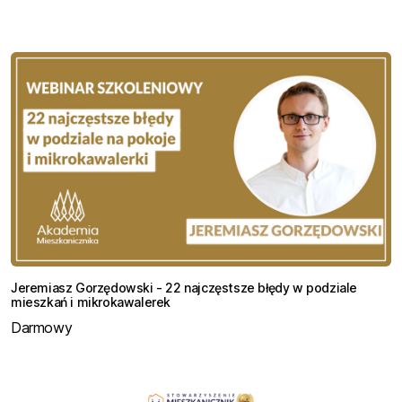
Jeremiasz Gorzędowski - 22 najczęstsze błędy w podziale
mieszkań i mikrokawalerek
Darmowy