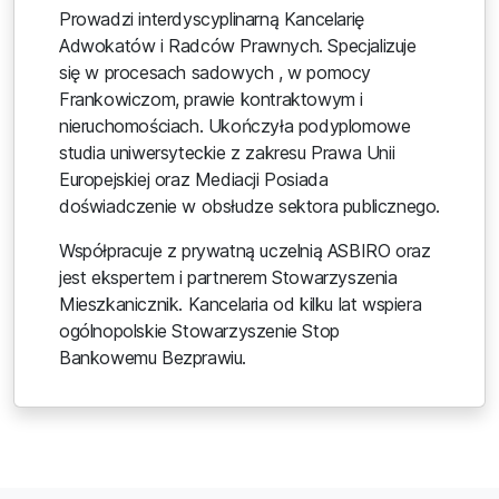
Prowadzi interdyscyplinarną Kancelarię
Adwokatów i Radców Prawnych. Specjalizuje
się w procesach sadowych , w pomocy
Frankowiczom, prawie kontraktowym i
nieruchomościach. Ukończyła podyplomowe
studia uniwersyteckie z zakresu Prawa Unii
Europejskiej oraz Mediacji Posiada
doświadczenie w obsłudze sektora publicznego.
Współpracuje z prywatną uczelnią ASBIRO oraz
jest ekspertem i partnerem Stowarzyszenia
Mieszkanicznik. Kancelaria od kilku lat wspiera
ogólnopolskie Stowarzyszenie Stop
Bankowemu Bezprawiu.