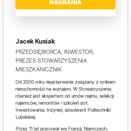
NAGRANIA
Jacek Kusiak
PRZEDSIĘBIORCA, INWESTOR,
PREZES STOWARZYSZENIA
MIESZKANICZNIK
Od 2000 roku nieprzerwanie związany z rynkiem
nieruchomości na wynajem. W Stowarzyszeniu
również jest ekspertem od umów najmu, selekcji
najemców, remontów i szkoleń dot.
Inwestowania. Inżynier, absolwent Politechniki
Lubelskiej.
Przez 11 lat pracował we Francji, Niemczech,