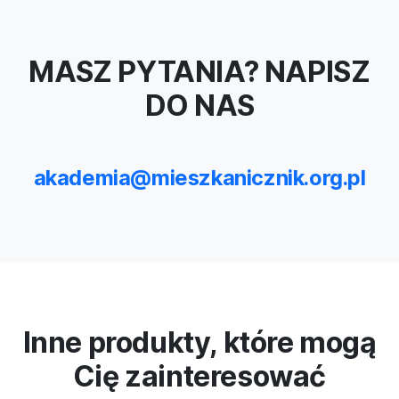
MASZ PYTANIA? NAPISZ
DO NAS
akademia@mieszkanicznik.org.pl
Inne produkty, które mogą
Cię zainteresować