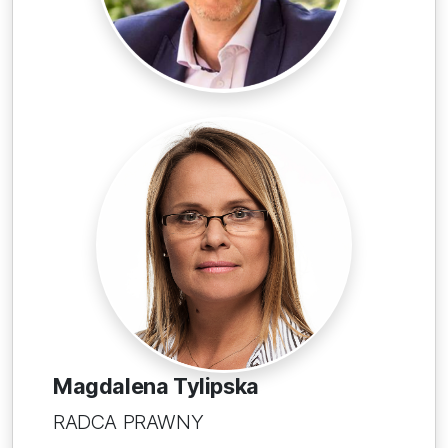
Magdalena Tylipska
RADCA PRAWNY