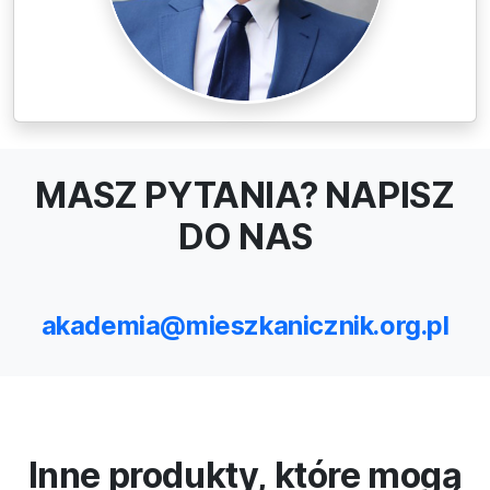
MASZ PYTANIA? NAPISZ
DO NAS
akademia@mieszkanicznik.org.pl
Inne produkty, które mogą