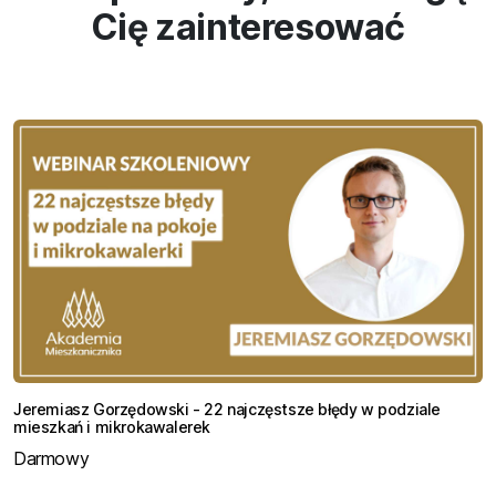
Cię zainteresować
Jeremiasz Gorzędowski - 22 najczęstsze błędy w podziale
mieszkań i mikrokawalerek
Darmowy