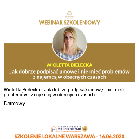
Wioletta Bielecka - Jak dobrze podpisać umowę i nie mieć
problemów z najemcą w obecnych czasach
Darmowy