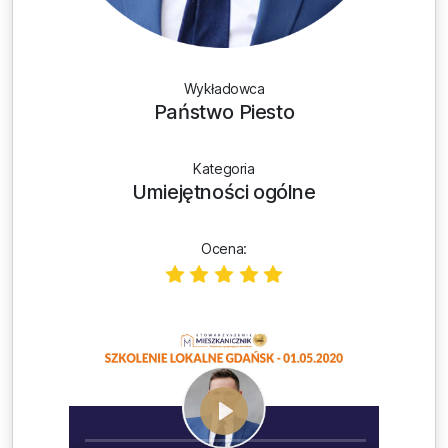
Wykładowca
Państwo Piesto
Kategoria
Umiejętności ogólne
Ocena: