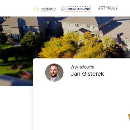
ARTYKUŁY
Wykładowca
Jan Gisterek