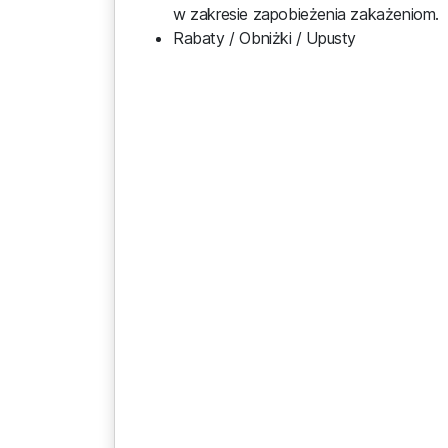
w zakresie zapobieżenia zakażeniom.
Rabaty / Obniżki / Upusty