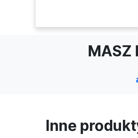
MASZ 
Inne produkt