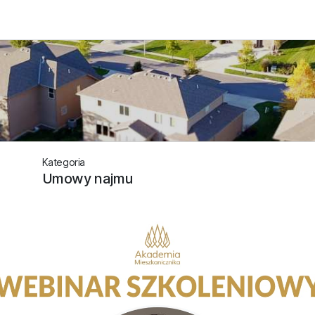
Kategoria
Umowy najmu