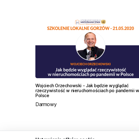
Wojciech Orzechowski - Jak będzie wyglądać
rzeczywistość w nieruchomościach po pandemii 
Polsce
Darmowy