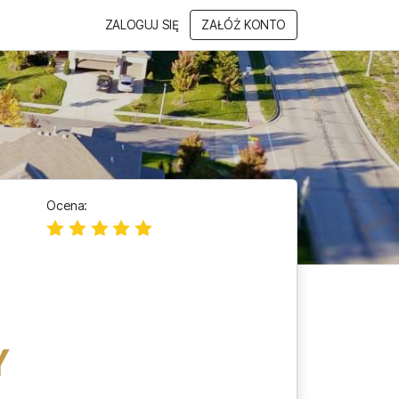
ZALOGUJ SIĘ
ZAŁÓŻ KONTO
Ocena: