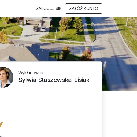
ZALOGUJ SIĘ
ZAŁÓŻ KONTO
Wykładowca
Sylwia Staszewska-Lisiak