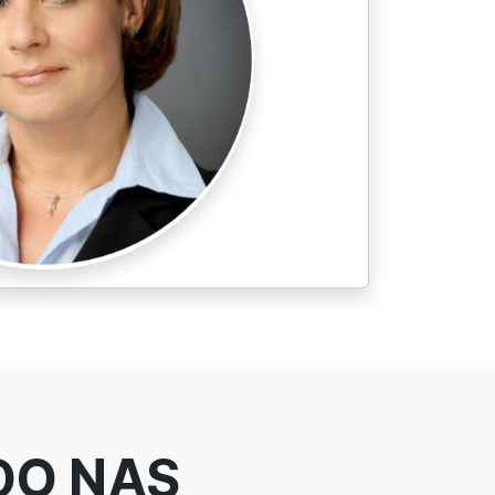
DO NAS