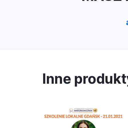
Inne produkt