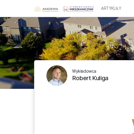
ARTYKUŁY
Wykładowca
Robert Kuliga